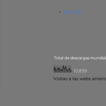
abril 2023
Total de descargas mundial
10,839
Visitas a las webs anter